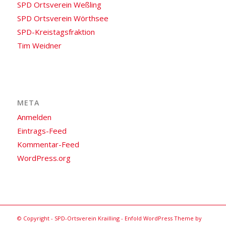
SPD Ortsverein Weßling
SPD Ortsverein Wörthsee
SPD-Kreistagsfraktion
Tim Weidner
META
Anmelden
Eintrags-Feed
Kommentar-Feed
WordPress.org
© Copyright -
SPD-Ortsverein Krailling
-
Enfold WordPress Theme by