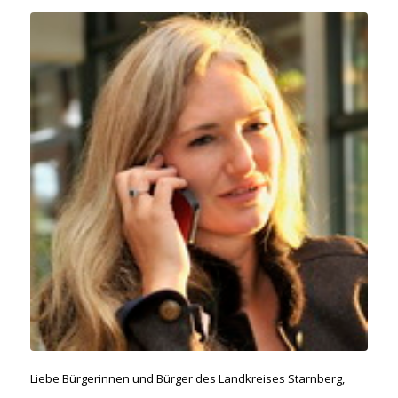
Liebe Bürgerinnen und Bürger des Landkreises Starnberg,