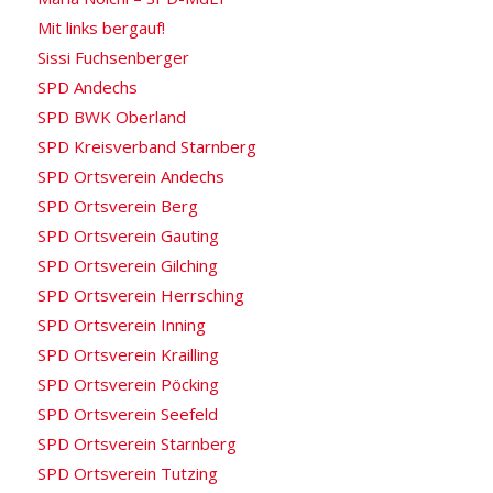
Mit links bergauf!
Sissi Fuchsenberger
SPD Andechs
SPD BWK Oberland
SPD Kreisverband Starnberg
SPD Ortsverein Andechs
SPD Ortsverein Berg
SPD Ortsverein Gauting
SPD Ortsverein Gilching
SPD Ortsverein Herrsching
SPD Ortsverein Inning
SPD Ortsverein Krailling
SPD Ortsverein Pöcking
SPD Ortsverein Seefeld
SPD Ortsverein Starnberg
SPD Ortsverein Tutzing