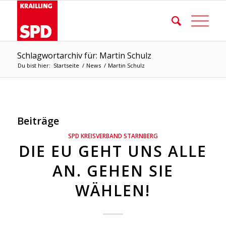
Schlagwortarchiv für: Martin Schulz
Du bist hier:
Startseite
/
News
/
Martin Schulz
Beiträge
SPD KREISVERBAND STARNBERG
DIE EU GEHT UNS ALLE
AN. GEHEN SIE
WÄHLEN!